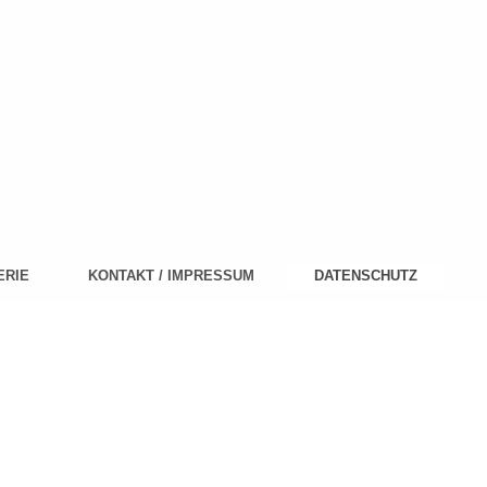
ERIE
KONTAKT / IMPRESSUM
DATENSCHUTZ