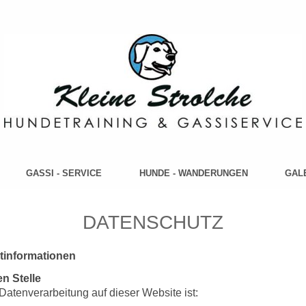
GASSI - SERVICE
HUNDE - WANDERUNGEN
GAL
DATENSCHUTZ
htinformationen
n Stelle
 Datenverarbeitung auf dieser Website ist: