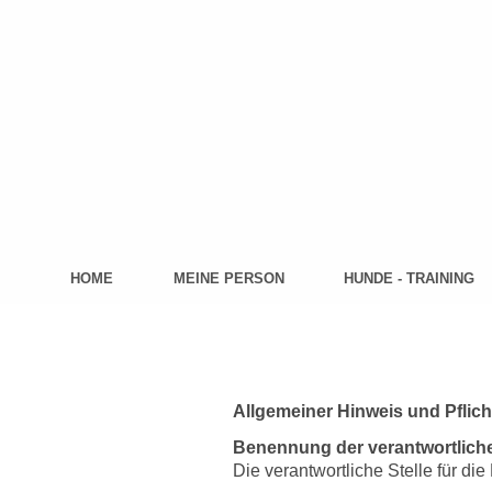
HOME
MEINE PERSON
HUNDE - TRAINING
Allgemeiner Hinweis und Pflic
Benennung der verantwortliche
Die verantwortliche Stelle für die