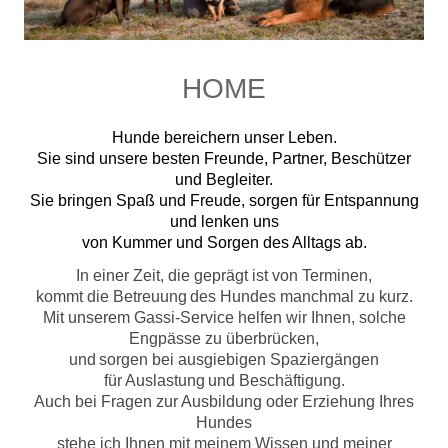
HOME
Hunde bereichern unser Leben.
Sie sind unsere besten Freunde, Partner, Beschützer
und Begleiter.
Sie bringen Spaß und Freude, sorgen für Entspannung
und lenken uns
von Kummer und Sorgen des
Alltags ab.
In einer Zeit, die geprägt ist von Terminen,
kommt die Betreuung
des Hundes manchmal zu kurz.
Mit unserem Gassi-Service helfen wir Ihnen, solche
Engpässe zu überbrücken,
und
sorgen bei ausgiebigen Spaziergängen
für Auslastung
und Beschäftigung.
Auch bei Fragen zur Ausbildung oder Erziehung Ihres
Hundes
stehe ich Ihnen mit meinem Wissen und meiner